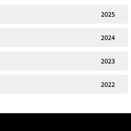
2025
2024
2023
2022
רוצים לקחת אחרי