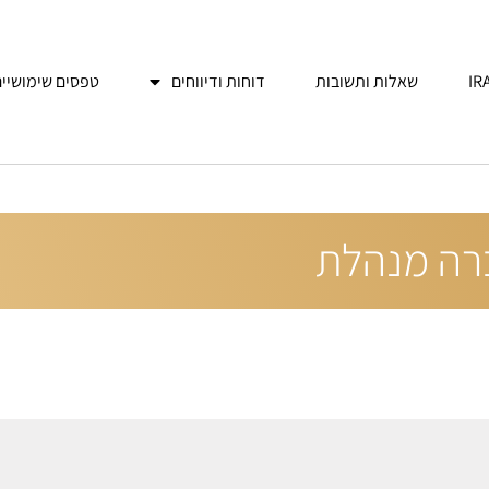
שאלות ותשובות
דוחות ודיווחים
טפסים שימושיים
רה מנהלת