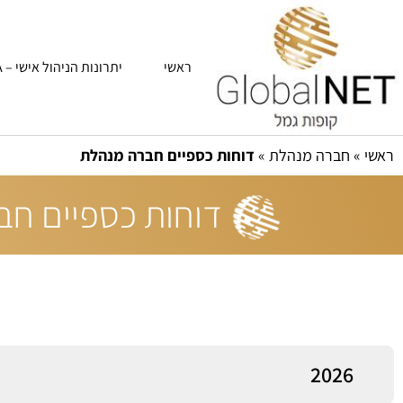
ראשי
יתרונות הניהול אישי – IRA
ראשי
»
חברה מנהלת
»
דוחות כספיים חברה מנהלת
דוחות כספיים חב
2026