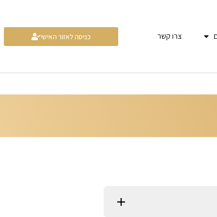
צרו קשר
כניסה לאזור האישי